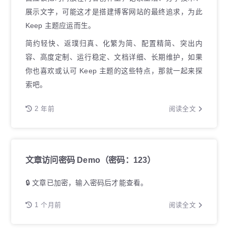
展示文字，可能这才是搭建博客网站的最终追求，为此
Keep 主题应运而生。
简约轻快、返璞归真、化繁为简、配置精简、突出内
容、高度定制、运行稳定、文档详细、长期维护，如果
你也喜欢或认可 Keep 主题的这些特点，那就一起来探
索吧。
2 年前
阅读全文
文章访问密码 Demo（密码：123）
🔒 文章已加密，输入密码后才能查看。
1 个月前
阅读全文