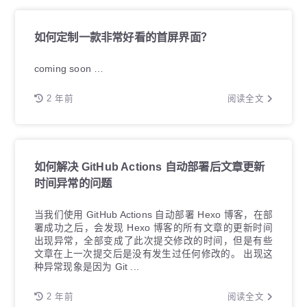
如何定制一款非常好看的首屏界面？
coming soon …
2 年前
阅读全文
如何解决 GitHub Actions 自动部署后文章更新
时间异常的问题
当我们使用 GitHub Actions 自动部署 Hexo 博客，在部
署成功之后，会发现 Hexo 博客的所有文章的更新时间
出现异常，全部变成了此次提交修改的时间，但是有些
文章在上一次提交后是没有发生过任何修改的。 出现这
种异常现象是因为 Git ...
2 年前
阅读全文